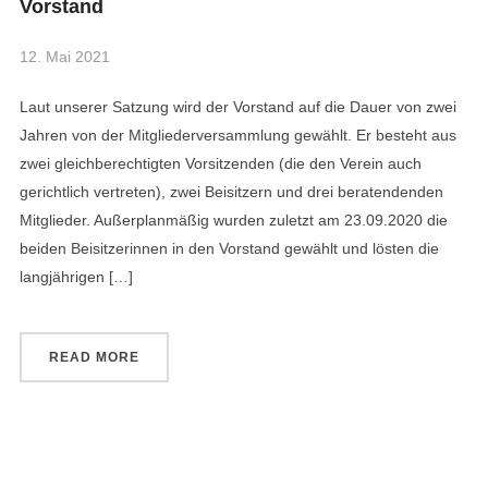
Vorstand
12. Mai 2021
Laut unserer Satzung wird der Vorstand auf die Dauer von zwei
Jahren von der Mitgliederversammlung gewählt. Er besteht aus
zwei gleichberechtigten Vorsitzenden (die den Verein auch
gerichtlich vertreten), zwei Beisitzern und drei beratendenden
Mitglieder. Außerplanmäßig wurden zuletzt am 23.09.2020 die
beiden Beisitzerinnen in den Vorstand gewählt und lösten die
langjährigen […]
READ MORE