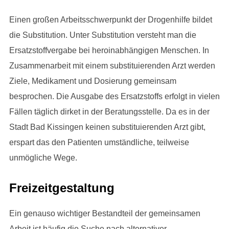
Einen großen Arbeitsschwerpunkt der Drogenhilfe bildet
die Substitution. Unter Substitution versteht man die
Ersatzstoffvergabe bei heroinabhängigen Menschen. In
Zusammenarbeit mit einem substituierenden Arzt werden
Ziele, Medikament und Dosierung gemeinsam
besprochen. Die Ausgabe des Ersatzstoffs erfolgt in vielen
Fällen täglich dirket in der Beratungsstelle. Da es in der
Stadt Bad Kissingen keinen substituierenden Arzt gibt,
erspart das den Patienten umständliche, teilweise
unmögliche Wege.
Freizeitgestaltung
Ein genauso wichtiger Bestandteil der gemeinsamen
Arbeit ist häufig die Suche nach alternativer