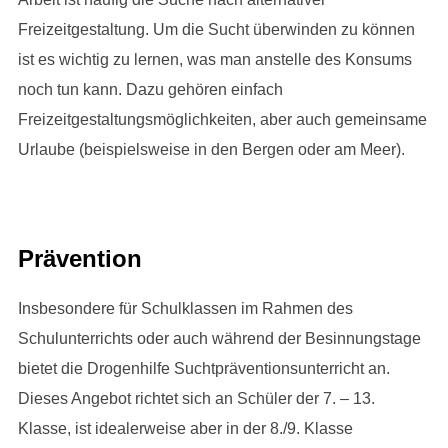
Freizeitgestaltung. Um die Sucht überwinden zu können
ist es wichtig zu lernen, was man anstelle des Konsums
noch tun kann. Dazu gehören einfach
Freizeitgestaltungsmöglichkeiten, aber auch gemeinsame
Urlaube (beispielsweise in den Bergen oder am Meer).
Prävention
Insbesondere für Schulklassen im Rahmen des
Schulunterrichts oder auch während der Besinnungstage
bietet die Drogenhilfe Suchtpräventionsunterricht an.
Dieses Angebot richtet sich an Schüler der 7. – 13.
Klasse, ist idealerweise aber in der 8./9. Klasse