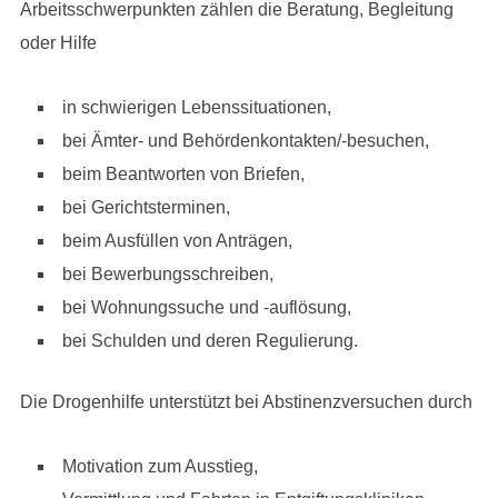
Arbeitsschwerpunkten zählen die Beratung, Begleitung
oder Hilfe
in schwierigen Lebenssituationen,
bei Ämter- und Behördenkontakten/-besuchen,
beim Beantworten von Briefen,
bei Gerichtsterminen,
beim Ausfüllen von Anträgen,
bei Bewerbungsschreiben,
bei Wohnungssuche und -auflösung,
bei Schulden und deren Regulierung.
Die Drogenhilfe unterstützt bei Abstinenzversuchen durch
Motivation zum Ausstieg,