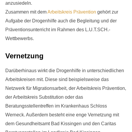
anzusiedeln.
Zusammen mit dem
Arbeitskreis Prävention
gehört zur
Aufgabe der Drogenhilfe auch die Begleitung und der
Präventionsunterricht im Rahmen des L.U.T.SCH.-
Wettbewerbs.
Vernetzung
Darüberhinaus wirkt die Drogenhilfe in unterschiedlichen
Arbeitskreisen mit. Diese sind beispielsweise das
Netzwerk für Migrationsarbeit, der Arbeitskreis Prävention,
der Arbeitskreis Substitution oder das
Beratungsstellentreffen im Krankenhaus Schloss
Werneck. Außerdem besteht eine enge Vernetzung mit
dem Gesundheitsamt Bad Kissingen und den Caritas