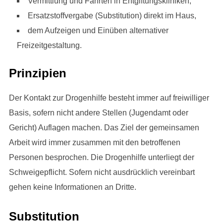
Vermittlung und Fahrten in Entgiftungskliniken,
Ersatzstoffvergabe (Substitution) direkt im Haus,
dem Aufzeigen und Einüben alternativer
Freizeitgestaltung.
Prinzipien
Der Kontakt zur Drogenhilfe besteht immer auf freiwilliger
Basis, sofern nicht andere Stellen (Jugendamt oder
Gericht) Auflagen machen. Das Ziel der gemeinsamen
Arbeit wird immer zusammen mit den betroffenen
Personen besprochen. Die Drogenhilfe unterliegt der
Schweigepflicht. Sofern nicht ausdrücklich vereinbart
gehen keine Informationen an Dritte.
Substitution