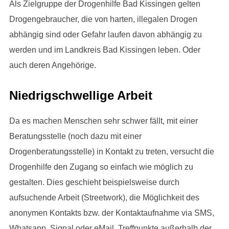
Als Zielgruppe der Drogenhilfe Bad Kissingen gelten
Drogengebraucher, die von harten, illegalen Drogen
abhängig sind oder Gefahr laufen davon abhängig zu
werden und im Landkreis Bad Kissingen leben. Oder
auch deren Angehörige.
Niedrigschwellige Arbeit
Da es machen Menschen sehr schwer fällt, mit einer
Beratungsstelle (noch dazu mit einer
Drogenberatungsstelle) in Kontakt zu treten, versucht die
Drogenhilfe den Zugang so einfach wie möglich zu
gestalten. Dies geschieht beispielsweise durch
aufsuchende Arbeit (Streetwork), die Möglichkeit des
anonymen Kontakts bzw. der Kontaktaufnahme via SMS,
Whatsapp, Signal oder eMail, Treffpunkte außerhalb der