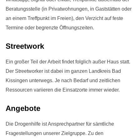
Beratungsstelle (in Privatwohnungen, in Gaststätten oder
an einem Treffpunkt im Freien), den Verzicht auf feste
Termine oder begrenzte Öffnungszeiten.
Streetwork
Ein großer Teil der Arbeit findet folglich außer Haus statt.
Der Streetworker ist dabei im ganzen Landkreis Bad
Kissingen unterwegs. Je nach Bedarf und zeitlichen
Ressourcen variieren die Einsatzorte immer wieder.
Angebote
Die Drogenhilfe ist Ansprechpartner für sämtliche
Fragestellungen unserer Zielgruppe. Zu den